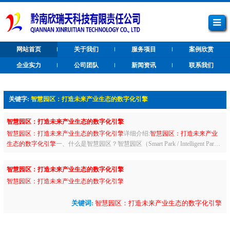
网站首页
关于我们
服务项目
案例欣赏
企业实力
公司团队
新闻资讯
联系我们
关键字:
智慧园区：打造未来产业生态的数字化引擎
智慧园区：打造未来产业生态的数字化引擎
智慧园区：打造未来产业生态的数字化引擎
详细介绍:
智慧园区：打造未来产业
生态的数字化引擎
一、什么是智慧园区？智慧园区（Smart Park / Intelligent Par
k）是通过融合物联网（IoT）、人工智能（AI）、大数据、云计算...
智慧园区：打造未来产业生态的数字化引擎
智慧园区：打造未来产业生态的数字化引擎
关键词:
智慧园区：打造未来产业生态的数字化引擎