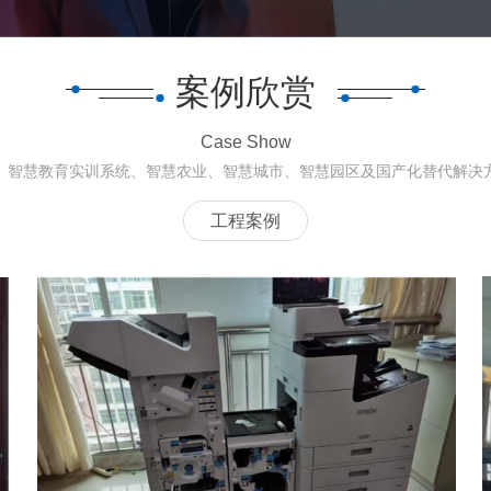
案例欣赏
Case Show
、智慧教育实训系统、智慧农业、智慧城市、智慧园区及国产化替代解决
工程案例