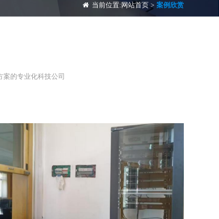
当前位置:
网站首页
>
案例欣赏
方案的专业化科技公司