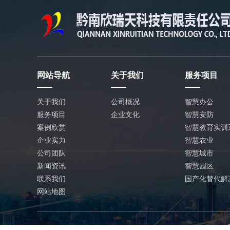
网站导航
关于我们
服务项目
关于我们
公司概况
智慧办公
服务项目
企业文化
智慧安防
案例欣赏
智慧教育实训
企业实力
智慧农业
公司团队
智慧城市
新闻资讯
智慧园区
联系我们
国产化替代解
网站地图
Co