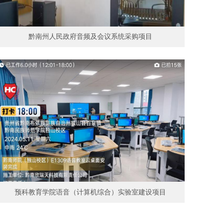
黔南州人民政府音频及会议系统采购项目
预科教育学院语音（计算机综合）实验室建设项目