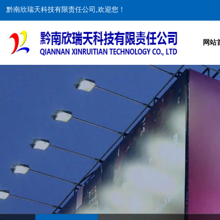
黔南欣瑞天科技有限责任公司,欢迎您！
网站