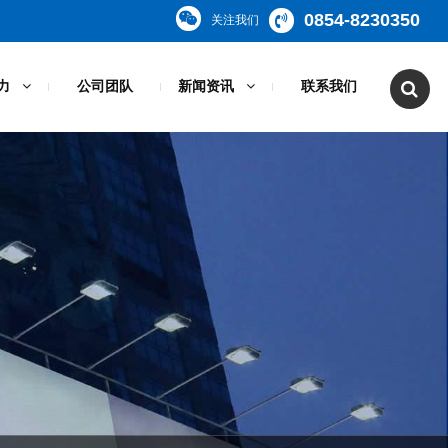
0854-8230350
关注我们
力
公司团队
新闻资讯
联系我们