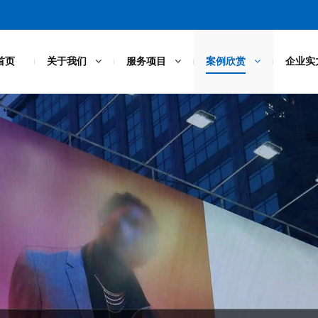
首页
关于我们
服务项目
案例欣赏
企业实