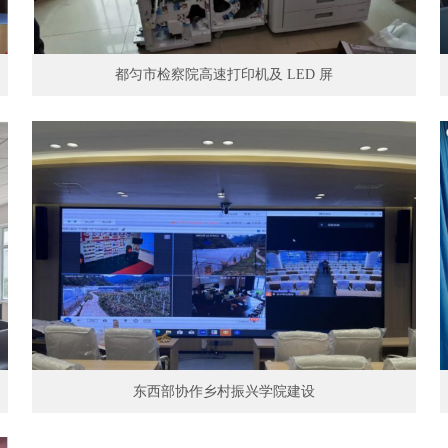
都匀市检察院高速打印机及 LED 屏
东西部协作乡村振兴学院建设