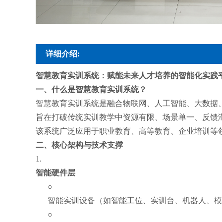
详细介绍:
智慧教育实训系统：赋能未来人才培养的智能化实践
一、什么是智慧教育实训系统？
智慧教育实训系统是融合物联网、人工智能、大数据、
旨在打破传统实训教学中资源有限、场景单一、反馈
该系统广泛应用于职业教育、高等教育、企业培训等
二、核心架构与技术支撑
1.
智能硬件层
○
智能实训设备（如智能工位、实训台、机器人、模
○