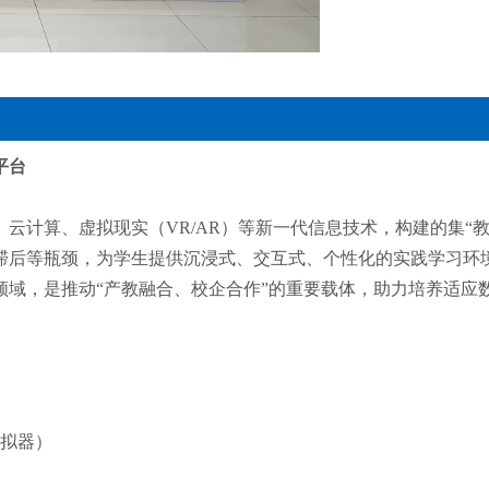
平台
云计算、虚拟现实（VR/AR）等新一代信息技术，构建的集“
滞后等瓶颈，为学生提供沉浸式、交互式、个性化的实践学习环
领域，是推动“产教融合、校企合作”的重要载体，助力培养适应
拟器）