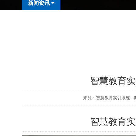
新闻资讯
智慧教育实
来源：智慧教育实训系统：
智慧教育实