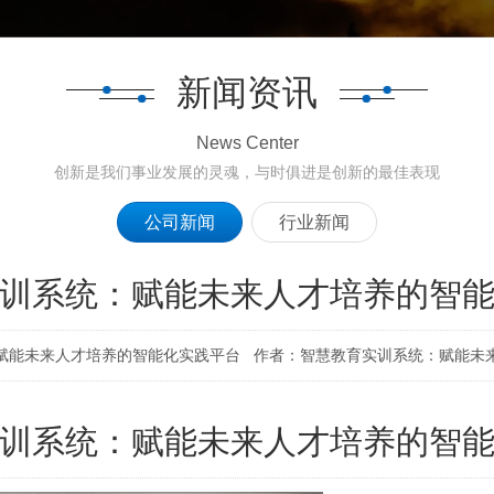
新闻资讯
News Center
创新是我们事业发展的灵魂，与时俱进是创新的最佳表现
公司新闻
行业新闻
训系统：赋能未来人才培养的智
赋能未来人才培养的智能化实践平台 作者：智慧教育实训系统：赋能未
训系统：赋能未来人才培养的智