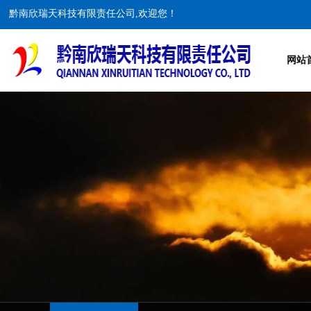
黔南欣瑞天科技有限责任公司,欢迎您！
网站