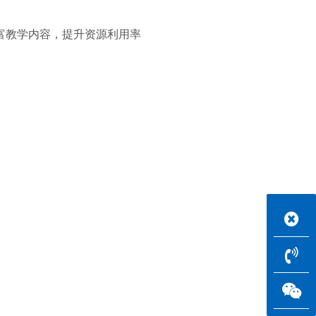
富教学内容，提升资源利用率