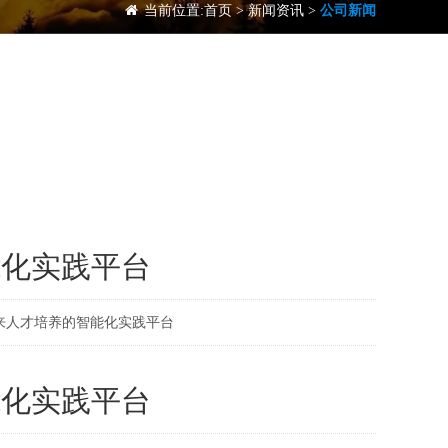
当前位置:
首页
>
新闻资讯
>
公司新闻
能化实践平台
来人才培养的智能化实践平台
能化实践平台