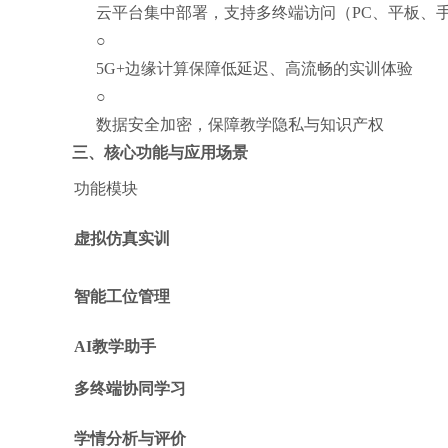
云平台集中部署，支持多终端访问（PC、平板、
○
5G+边缘计算保障低延迟、高流畅的实训体验
○
数据安全加密，保障教学隐私与知识产权
三、核心功能与应用场景
功能模块
虚拟仿真实训
智能工位管理
AI教学助手
多终端协同学习
学情分析与评价