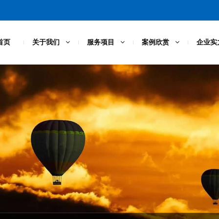
首页
关于我们
服务项目
案例欣赏
企业实