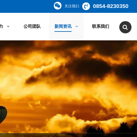
0854-8230350
关注我们
力
公司团队
新闻资讯
联系我们