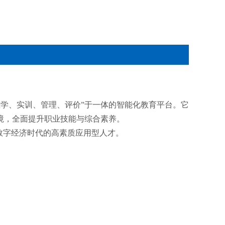
教学、实训、管理、评价”于一体的智能化教育平台。它
境，全面提升职业技能与综合素养。
数字经济时代的高素质应用型人才。