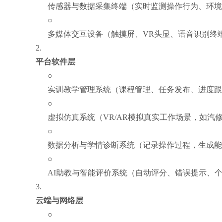
传感器与数据采集终端（实时监测操作行为、环境
○
多媒体交互设备（触摸屏、VR头显、语音识别终
2.
平台软件层
○
实训教学管理系统（课程管理、任务发布、进度跟
○
虚拟仿真系统（VR/AR模拟真实工作场景，如汽
○
数据分析与学情诊断系统（记录操作过程，生成能
○
AI助教与智能评价系统（自动评分、错误提示、
3.
云端与网络层
○